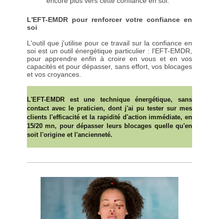
encore plus vers cette confiance en soi.
L'EFT-EMDR pour renforcer votre confiance en
soi
L'outil que j'utilise pour ce travail sur la confiance en
soi est un outil énergétique particulier : l'EFT-EMDR,
pour apprendre enfin à croire en vous et en vos
capacités et pour dépasser, sans effort, vos blocages
et vos croyances.
L'EFT-EMDR est une technique énergétique, sans
contact avec le praticien, dont j'ai pu tester sur mes
clients l'efficacité et la rapidité d'action immédiate, en
15/20 mn, pour dépasser leurs blocages quelle qu'en
soit l'origine et l'ancienneté.