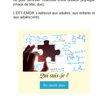
(maux de tête, dos).
L'EFT-EMDR s'adresse aux adultes, aux enfants et
aux adolescents.
Qui suis-je ?
En savoir plus