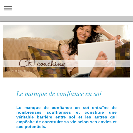
Le manque de confiance en soi
Le manque de confiance en soi entraîne de
nombreuses souffrances et constitue une
véritable barrière entre soi et les autres qui
empêche de construire sa vie selon ses envies et
ses potentiels.