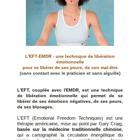
L'EFT-EMDR - une technique de libération
émotionnelle
pour se libérer de ses peurs, de son mal-être
(sans contact avec le praticien et sans aiguille)
L'EFT, couplée avec l'EMDR, est une technique
de libération émotionnelle qui permet de se
libérer de ses émotions négatives, de ses peurs,
de ses blocages.
L'EFT (Emotional Freedom Techniques) est une
thérapie américaine, mise au point par Gary Craig,
basée sur la médecine traditionnelle chinoise
,
qui a cartographié la circulation énergétique du