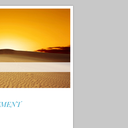
NEMENT