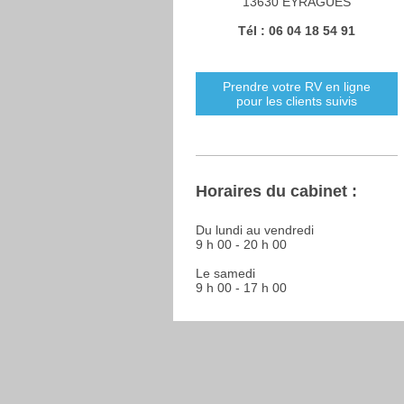
13630 EYRAGUES
Tél : 06 04 18 54 91
Prendre votre RV en ligne
pour les clients suivis
Horaires du cabinet :
Du lundi au vendredi
9 h 00 - 20 h 00
Le samedi
9 h 00 - 17 h 00