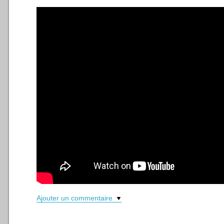
Ajouter un commentaire