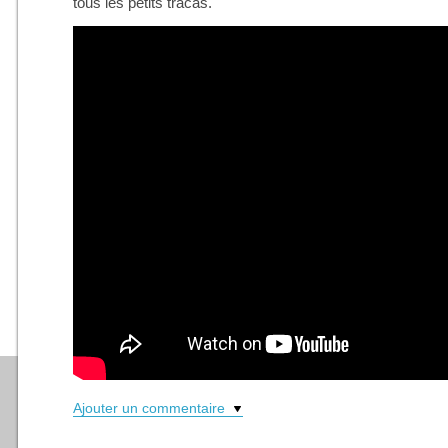
tous les petits tracas.
Ajouter un commentaire