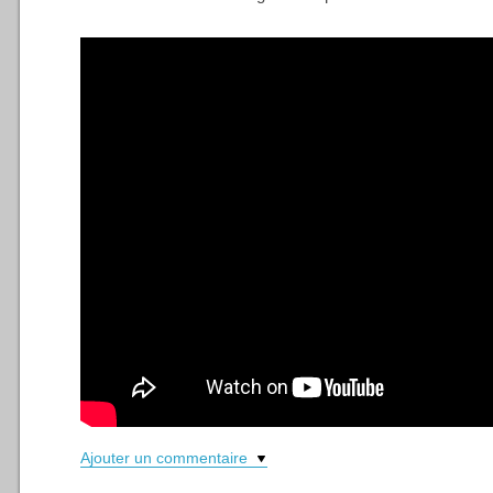
Ajouter un commentaire