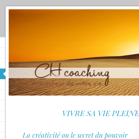
VIVRE SA VIE PLEI
La créativité ou le secret du pouvoir