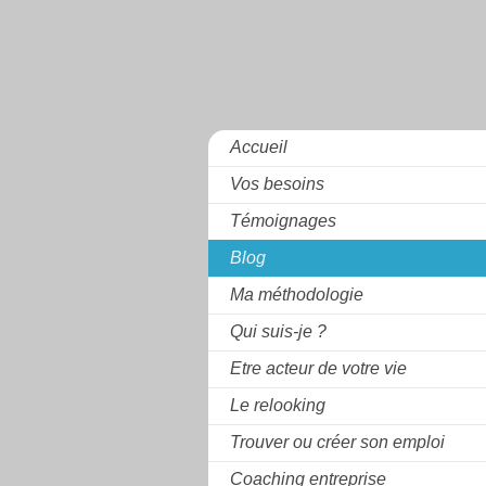
Accueil
Vos besoins
Témoignages
Blog
Ma méthodologie
Qui suis-je ?
Etre acteur de votre vie
Le relooking
Trouver ou créer son emploi
Coaching entreprise