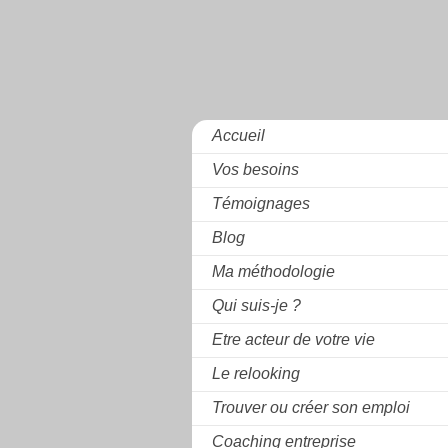
Accueil
Vos besoins
Témoignages
Blog
Ma méthodologie
Qui suis-je ?
Etre acteur de votre vie
Le relooking
Trouver ou créer son emploi
Coaching entreprise