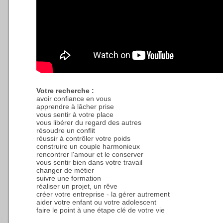
Votre recherche :
avoir confiance en vous
apprendre à lâcher prise
vous sentir à votre place
vous libérer du regard des autres
résoudre un conflit
réussir à contrôler votre poids
construire un couple harmonieux
rencontrer l'amour et le conserver
vous sentir bien dans votre travail
changer de métier
suivre une formation
réaliser un projet, un rêve
créer votre entreprise - la gérer autrement
aider votre enfant ou votre adolescent
faire le point à une étape clé de votre vie