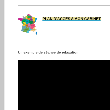
PLAN D'ACCES A MON CABINET
Un exemple de séance de relaxation