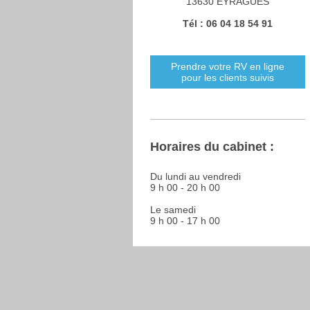
13630 EYRAGUES
Tél : 06 04 18 54 91
Prendre votre RV en ligne
pour les clients suivis
Horaires du cabinet :
Du lundi au vendredi
9 h 00 - 20 h 00
Le samedi
9 h 00 - 17 h 00