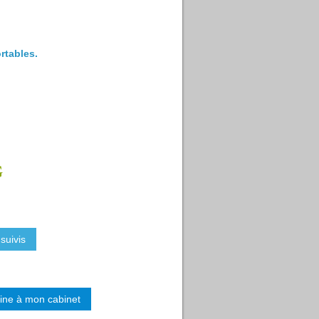
rtables.
suivis
ine à mon cabinet