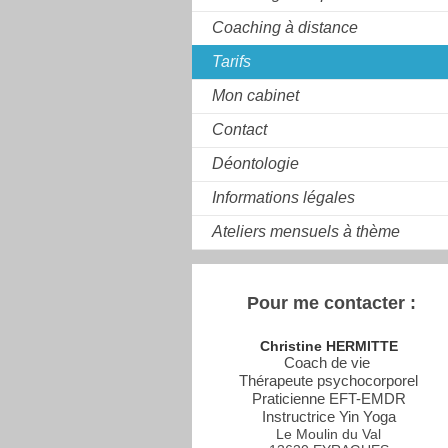
Coaching à distance
Tarifs
Mon cabinet
Contact
Déontologie
Informations légales
Ateliers mensuels à thème
Pour me contacter :
Christine HERMITTE
Coach de vie
Thérapeute psychocorporel
Praticienne EFT-EMDR
Instructrice Yin Yoga
Le Moulin du Val