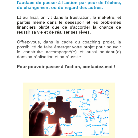
l'audace de passer à l'action par peur de l'échec,
du changement ou du regard des autres.
Et au final, on vit dans la frustration, le mal-être, et
parfois même dans le désespoir et les problèmes
financiers plutôt que de s'accorder la chance de
réussir sa vie et de réaliser ses rêves.
Offrez-vous, dans le cadre du coaching projet, la
possibilité de faire émerger votre projet pour pouvoir
le construire accompagné(e) et aussi soutenu(e)
dans sa réalisation et sa réussite.
P
our pouvoir passer à l'action, contactez-moi !