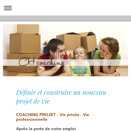
Définir et construire un nouveau
projet de vie
COACHING PROJET - Vie privée - Vie
professionnelle
Après la perte de votre emploi