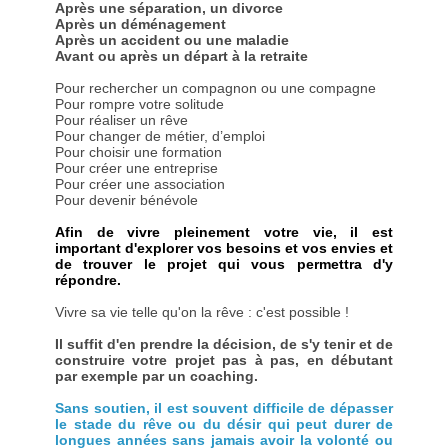
Après une séparation, un divorce
Après un déménagement
Après un accident ou une maladie
Avant ou après un départ à la retraite
Pour rechercher un compagnon ou une compagne
Pour rompre votre solitude
Pour réaliser un rêve
Pour changer de métier, d’emploi
Pour choisir une formation
Pour créer une entreprise
Pour créer une association
Pour devenir bénévole
Afin de vivre pleinement votre vie, il est
important d'explorer vos besoins et vos envies et
de trouver le projet qui vous permettra d'y
répondre.
Vivre sa vie telle qu'on la rêve : c'est possible !
Il suffit d'en prendre la décision, de s'y tenir et de
construire votre projet pas à pas, en débutant
par exemple par un coaching.
Sans soutien, il est souvent difficile de dépasser
le stade du rêve ou du désir qui peut durer de
longues années sans jamais avoir la volonté ou