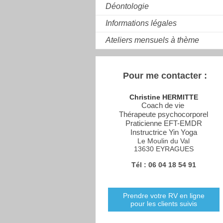
Déontologie
Informations légales
Ateliers mensuels à thème
Pour me contacter :
Christine HERMITTE
Coach de vie
Thérapeute psychocorporel
Praticienne EFT-EMDR
Instructrice Yin Yoga
Le Moulin du Val
13630 EYRAGUES
Tél : 06 04 18 54 91
Prendre votre RV en ligne
pour les clients suivis