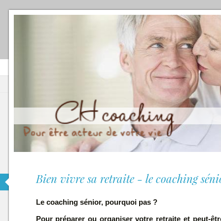
Bien vivre sa retraite - le coaching séni
Le coaching sénior, pourquoi pas ?
Pour préparer ou organiser votre retraite et peut-êtr