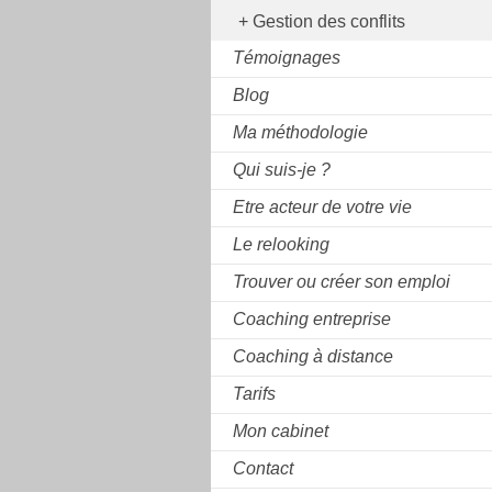
Gestion des conflits
Témoignages
Blog
Ma méthodologie
Qui suis-je ?
Etre acteur de votre vie
Le relooking
Trouver ou créer son emploi
Coaching entreprise
Coaching à distance
Tarifs
Mon cabinet
Contact