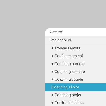
Accueil
Vos besoins
Trouver l'amour
Confiance en soi
Coaching parental
Coaching scolaire
Coaching couple
Coaching sénior
Coaching projet
Gestion du stress