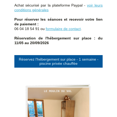
Achat sécurisé par la plateforme Paypal -
voir leurs
conditions générales
Pour réserver les séances et recevoir votre lien
de paiement
:
06 04 18 54 91 ou
formulaire de contact
.
Réservation de l'hébergement sur place : du
11/05 au 20/09/2026
Réservez l'hébergement sur place - 1 semaine -
piscine privée chauffée