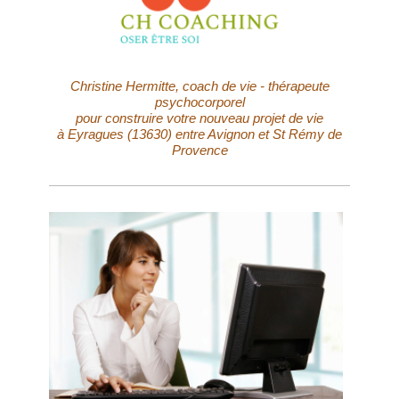
Christine Hermitte, coach de vie - thérapeute
psychocorporel
pour construire votre nouveau projet de vie
à Eyragues (13630) entre Avignon et St Rémy de
Provence