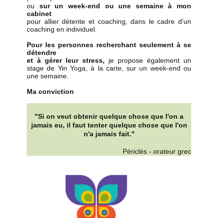
ou
sur un week-end ou une semaine à mon
cabinet
pour allier détente et coaching, dans le cadre d'un
coaching en individuel.
Pour les personnes recherchant seulement à se
détendre
et à gérer leur stress,
je propose également un
stage de Yin Yoga, à la carte, sur un week-end ou
une semaine.
Ma conviction
"Si on veut obtenir quelque chose que l'on a
jamais eu, il faut tenter quelque chose que l'on
n'a jamais fait."
Périclès - orateur grec