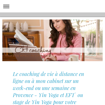
Le coaching de vie à distance en
ligne ou à mon cabinet sur un
week-end ou une semaine en
Provence - Yin Yoga et EFT ou
stage de Yin Yoga pour votre