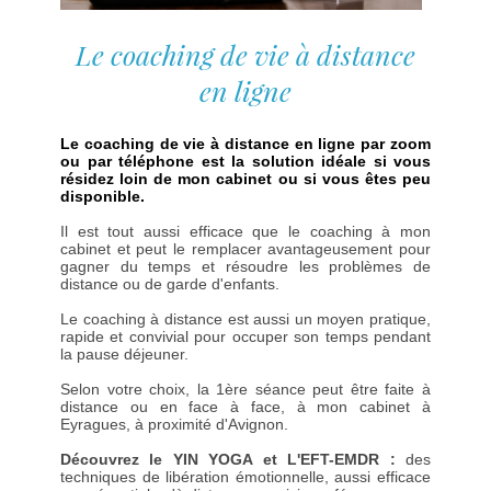
Le coaching de vie à distance
en ligne
Le coaching de vie à distance en ligne par zoom
ou par téléphone est la solution idéale si vous
résidez loin de mon cabinet ou si vous êtes peu
disponible.
Il est tout aussi efficace que le coaching à mon
cabinet et peut le remplacer avantageusement pour
gagner du temps et résoudre les problèmes de
distance ou de garde d'enfants.
Le coaching à distance est aussi un moyen pratique,
rapide et convivial pour occuper son temps pendant
la pause déjeuner.
Selon votre choix, la 1ère séance peut être faite à
distance ou en face à face, à mon cabinet à
Eyragues, à proximité d'Avignon.
Découvrez le YIN YOGA et L'EFT-EMDR :
des
techniques de libération émotionnelle, aussi efficace